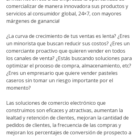
comercializar de manera innovadora sus productos y
servicios al consumidor global, 24×7, con mayores
márgenes de ganancia!
¿La curva de crecimiento de tus ventas es lenta? ¿Eres
un minorista que buscan reducir sus costos? ¿Eres un
comerciante proactivo que quieren vender en todos
los canales de venta? ¿Estás buscando soluciones para
optimizar el proceso de compra, almacenamiento, etc?
¿Eres un empresario que quiere vender pasteles
caseros sin tomar un riesgo importante por el
momento?
Las soluciones de comercio electrónico que
construimos son eficaces y atractivas, aumentan la
lealtad y retención de clientes, mejoran la cantidad de
pedidos de clientes, la frecuencia de las compras y
mejoran los percentajes de conversión de prospecto a