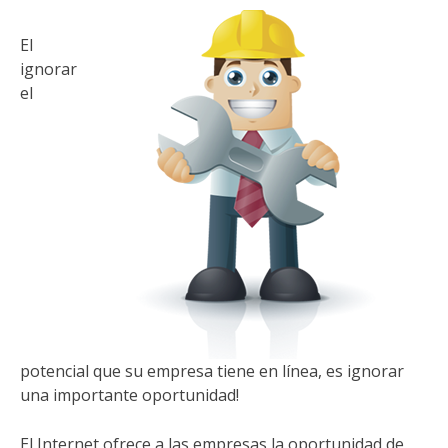
El
ignorar
el
potencial que su empresa tiene en línea, es ignorar
una importante oportunidad!
El Internet ofrece a las empresas la oportunidad de