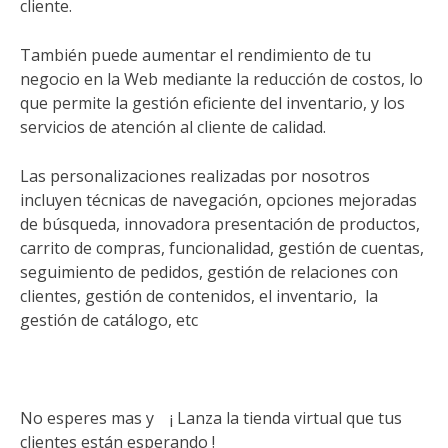
cliente.
También puede aumentar el rendimiento de tu
negocio en la Web mediante la reducción de costos, lo
que permite la gestión eficiente del inventario, y los
servicios de atención al cliente de calidad.
Las personalizaciones realizadas por nosotros
incluyen técnicas de navegación, opciones mejoradas
de búsqueda, innovadora presentación de productos,
carrito de compras, funcionalidad, gestión de cuentas,
seguimiento de pedidos, gestión de relaciones con
clientes, gestión de contenidos, el inventario, la
gestión de catálogo, etc
No esperes mas y ¡ Lanza la tienda virtual que tus
clientes están esperando !