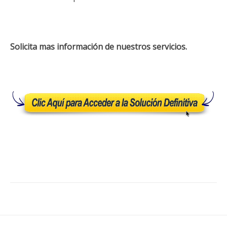
Solicita mas información de nuestros servicios.